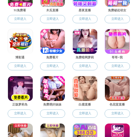
黑料网动态
科研成果
科研机构