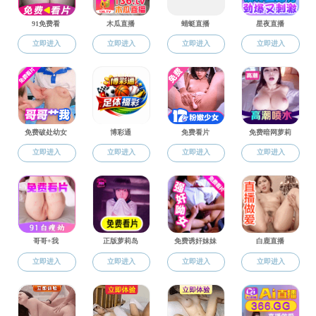
黑料网动态
科研成果
科研机构